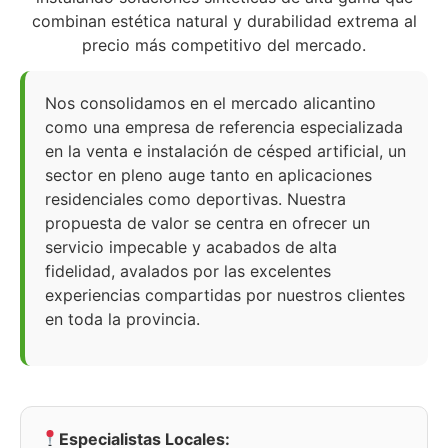
combinan estética natural y durabilidad extrema al
precio más competitivo del mercado.
Nos consolidamos en el mercado alicantino
como una empresa de referencia especializada
en la venta e instalación de césped artificial, un
sector en pleno auge tanto en aplicaciones
residenciales como deportivas. Nuestra
propuesta de valor se centra en ofrecer un
servicio impecable y acabados de alta
fidelidad, avalados por las excelentes
experiencias compartidas por nuestros clientes
en toda la provincia.
Especialistas Locales: