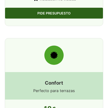
PIDE PRESUPUESTO
Confort
Perfecto para terrazas