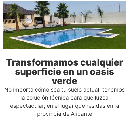
Transformamos cualquier
superficie en un oasis
verde
No importa cómo sea tu suelo actual, tenemos
la solución técnica para que luzca
espectacular, en el lugar que residas en la
provincia de Alicante