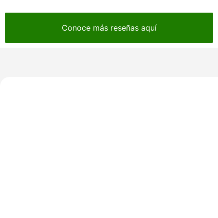
Conoce más reseñas aquí