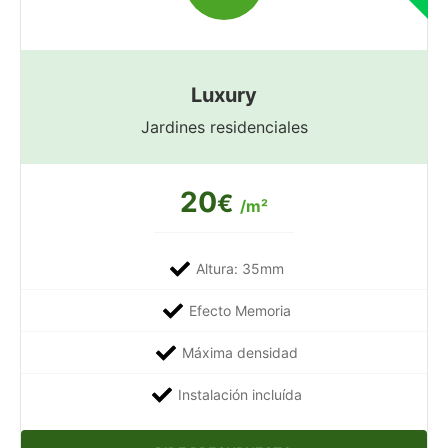
Luxury
Jardines residenciales
20
€
/m²
Altura: 35mm
Efecto Memoria
Máxima densidad
Instalación incluída