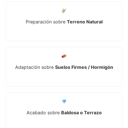
Preparación sobre
Terreno Natural
Adaptación sobre
Suelos Firmes / Hormigón
Acabado sobre
Baldosa o Terrazo