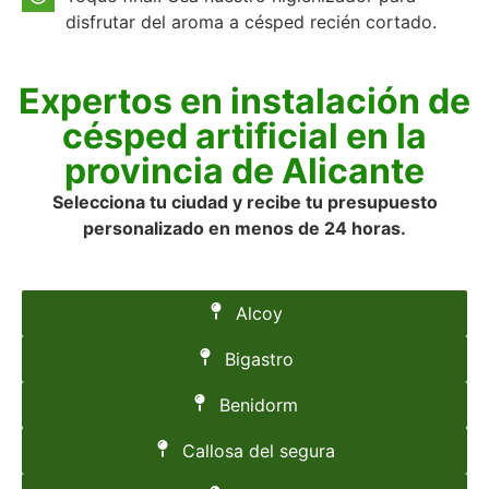
disfrutar del aroma a césped recién cortado.
Expertos en instalación de
césped artificial en la
provincia de Alicante
Selecciona tu ciudad y recibe tu presupuesto
personalizado en menos de 24 horas.
Alcoy
Bigastro
Benidorm
Callosa del segura