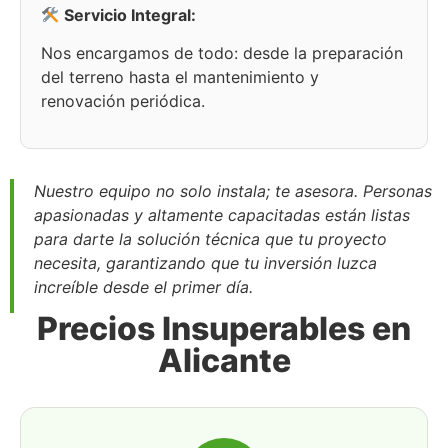
Servicio Integral:
Nos encargamos de todo: desde la preparación
del terreno hasta el mantenimiento y
renovación periódica.
Nuestro equipo no solo instala; te asesora. Personas
apasionadas y altamente capacitadas están listas
para darte la solución técnica que tu proyecto
necesita, garantizando que tu inversión luzca
increíble desde el primer día.
Precios Insuperables en
Alicante