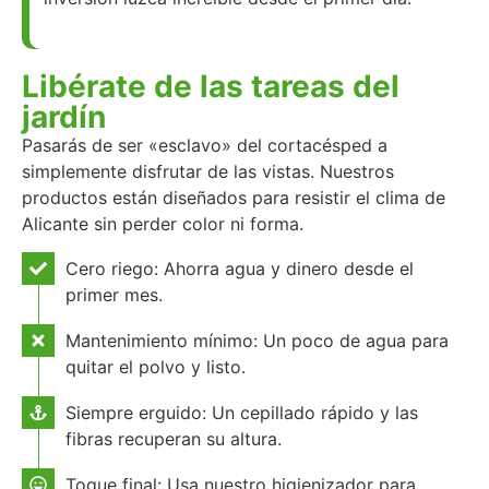
Libérate de las tareas del
jardín
Pasarás de ser «esclavo» del cortacésped a
simplemente disfrutar de las vistas. Nuestros
productos están diseñados para resistir el clima de
Alicante sin perder color ni forma.
Cero riego: Ahorra agua y dinero desde el
primer mes.
Mantenimiento mínimo: Un poco de agua para
quitar el polvo y listo.
Siempre erguido: Un cepillado rápido y las
fibras recuperan su altura.
Toque final: Usa nuestro higienizador para