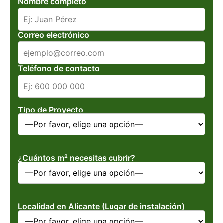
Nombre completo
Correo electrónico
Teléfono de contacto
Tipo de Proyecto
¿Cuántos m² necesitas cubrir?
Localidad en Alicante (Lugar de instalación)