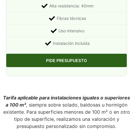
Alta resistencia: 40mm
Fibras técnicas
Uso intensivo
Instalación incluída
PIDE PRESUPUESTO
Tarifa aplicable para instalaciones iguales o superiores
a 100 m²
, siempre sobre solado, baldosas u hormigón
existente. Para superficies menores de 100 m² o en otro
tipo de superficie, realizamos una valoración y
presupuesto personalizado sin compromiso.