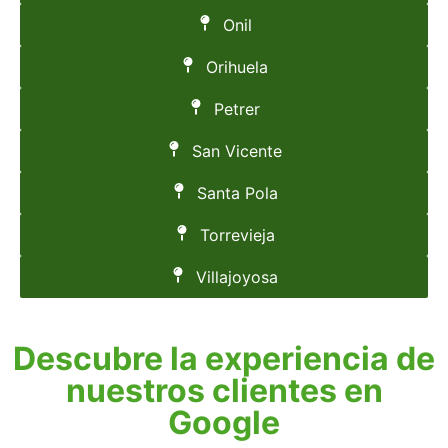
Onil
Orihuela
Petrer
San Vicente
Santa Pola
Torrevieja
Villajoyosa
Descubre la experiencia de
nuestros clientes en
Google