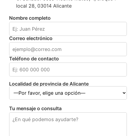
local 28, 03014 Alicante
Nombre completo
Correo electrónico
Teléfono de contacto
Localidad de provincia de Alicante
Tu mensaje o consulta