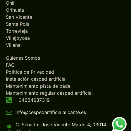
Onil
Orihuela
San Vicente
Santa Pola
Torrevieja
Villajoyosa
Villena
Quienes Somos
FAQ
Política de Privacidad
Instalación césped artificial
Mantenimiento pista de pádel
Mantenimiento regular césped artificial
+34654637319
info@cespedartificialalicante.es
C. Senador José Vicente Mateo 4, 03014