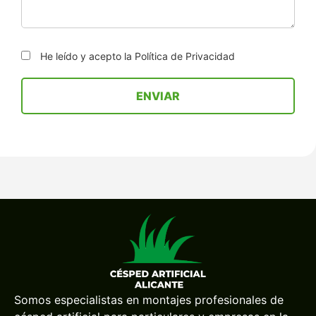
He leído y acepto la
Política de Privacidad
Somos especialistas en montajes profesionales de