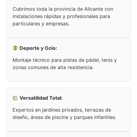
Cubrimos toda la provincia de Alicante con
instalaciones rápidas y profesionales para
particulares y empresas.
Deporte y Ocio:
Montaje técnico para pistas de pádel, tenis y
zonas comunes de alta resistencia.
Versatilidad Total:
Expertos en jardines privados, terrazas de
diseño, áreas de piscina y parques infantiles.