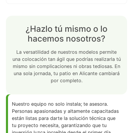
¿Hazlo tú mismo o lo
hacemos nosotros?
La versatilidad de nuestros modelos permite
una colocación tan ágil que podrías realizarla tú
mismo sin complicaciones ni obras tediosas. En
una sola jornada, tu patio en Alicante cambiará
por completo.
Nuestro equipo no solo instala; te asesora.
Personas apasionadas y altamente capacitadas
están listas para darte la solución técnica que
tu proyecto necesita, garantizando que tu
inversión luzca increíble desde el primer día.