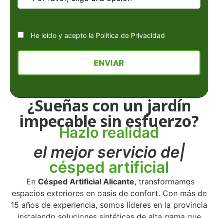
He leído y acepto la
Política de Privacidad
¿Sueñas con un jardín
impecable sin esfuerzo?
Hazlo realidad
el mejor servicio de
césped artificial
En
Césped Artificial Alicante
, transformamos
espacios exteriores en oasis de confort. Con más de
15 años de experiencia, somos líderes en la provincia
instalando soluciones sintéticas de alta gama que