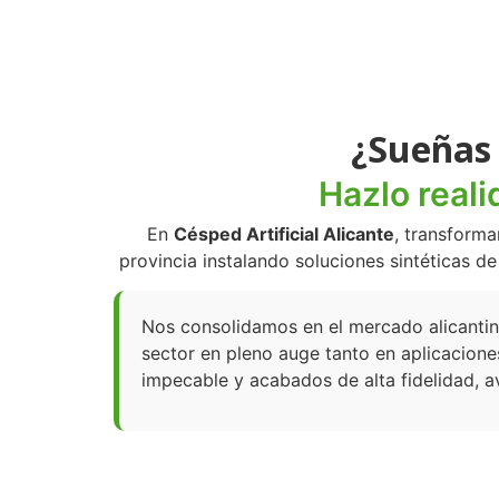
¿Sueñas 
Hazlo reali
En
Césped Artificial Alicante
, transforma
provincia instalando soluciones sintéticas d
Nos consolidamos en el mercado alicantino
sector en pleno auge tanto en aplicacione
impecable y acabados de alta fidelidad, a