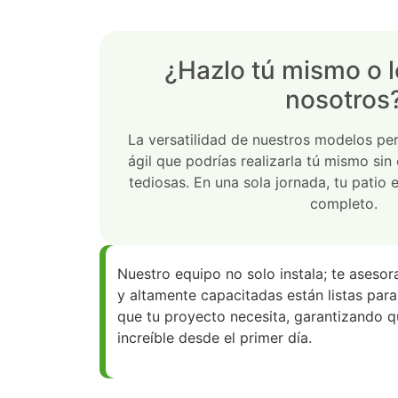
¿Hazlo tú mismo o 
nosotros
La versatilidad de nuestros modelos pe
ágil que podrías realizarla tú mismo sin
tediosas. En una sola jornada, tu patio 
completo.
Nuestro equipo no solo instala; te aseso
y altamente capacitadas están listas para
que tu proyecto necesita, garantizando qu
increíble desde el primer día.