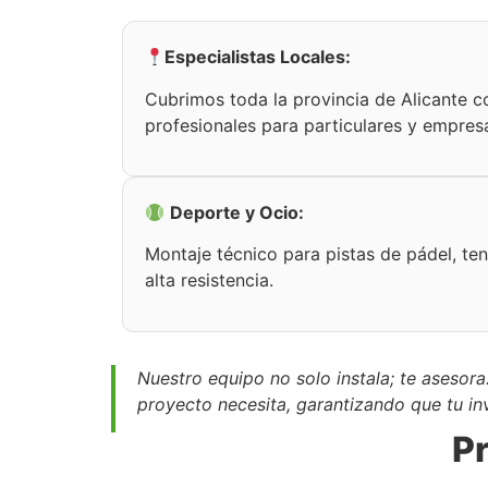
Especialistas Locales:
Cubrimos toda la provincia de Alicante co
profesionales para particulares y empres
Deporte y Ocio:
Montaje técnico para pistas de pádel, te
alta resistencia.
Nuestro equipo no solo instala; te asesora
proyecto necesita, garantizando que tu inv
Pr