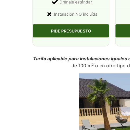
Drenaje estándar
Instalación NO incluída
PIDE PRESUPUESTO
Tarifa aplicable para instalaciones iguales
de 100 m² o en otro tipo 