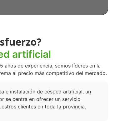
esfuerzo?
d artificial
5 años de experiencia, somos líderes en la
xtrema al precio más competitivo del mercado.
e instalación de césped artificial, un
r se centra en ofrecer un servicio
stros clientes en toda la provincia.