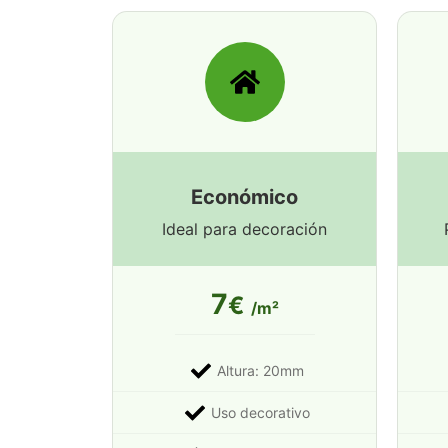
Económico
Ideal para decoración
7
€
/m²
Altura: 20mm
Uso decorativo