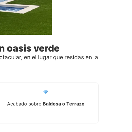
n oasis verde
acular, en el lugar que residas en la
Acabado sobre
Baldosa o Terrazo