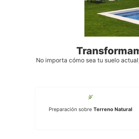
Transformamo
No importa cómo sea tu suelo actual,
Preparación sobre
Terreno Natural