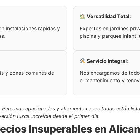
Versatilidad Total:
n instalaciones rápidas y
Expertos en jardines priv
as.
piscina y parques infantil
Servicio Integral:
nis y zonas comunes de
Nos encargamos de todo: 
el mantenimiento y renov
. Personas apasionadas y altamente capacitadas están lista
ersión luzca increíble desde el primer día.
ecios Insuperables en Alica