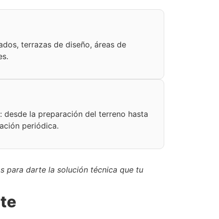
ados, terrazas de diseño, áreas de
es.
desde la preparación del terreno hasta
ación periódica.
s para darte la solución técnica que tu
nte