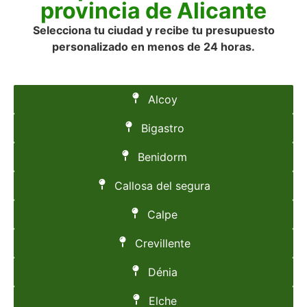
provincia de Alicante
Selecciona tu ciudad y recibe tu presupuesto
personalizado en menos de 24 horas.
Alcoy
Bigastro
Benidorm
Callosa del segura
Calpe
Crevillente
Dénia
Elche