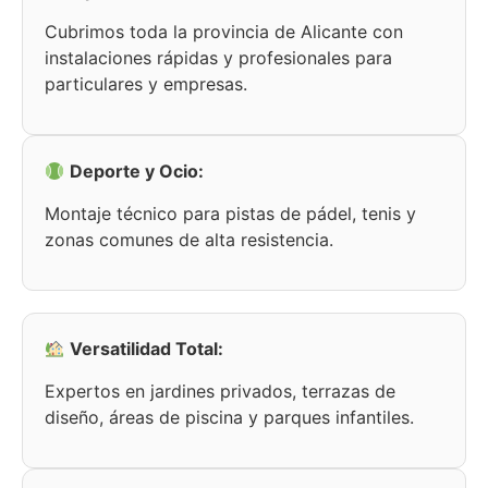
Cubrimos toda la provincia de Alicante con
instalaciones rápidas y profesionales para
particulares y empresas.
Deporte y Ocio:
Montaje técnico para pistas de pádel, tenis y
zonas comunes de alta resistencia.
Versatilidad Total:
Expertos en jardines privados, terrazas de
diseño, áreas de piscina y parques infantiles.