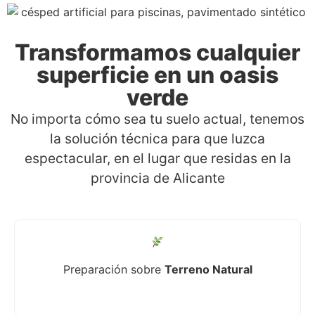
Transformamos cualquier
superficie en un oasis
verde
No importa cómo sea tu suelo actual, tenemos
la solución técnica para que luzca
espectacular, en el lugar que residas en la
provincia de Alicante
Preparación sobre
Terreno Natural