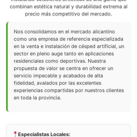
combinan estética natural y durabilidad extrema al
precio más competitivo del mercado.
Nos consolidamos en el mercado alicantino
como una empresa de referencia especializada
en la venta e instalación de césped artificial, un
sector en pleno auge tanto en aplicaciones
residenciales como deportivas. Nuestra
propuesta de valor se centra en ofrecer un
servicio impecable y acabados de alta
fidelidad, avalados por las excelentes
experiencias compartidas por nuestros clientes
en toda la provincia.
Especialistas Locales: