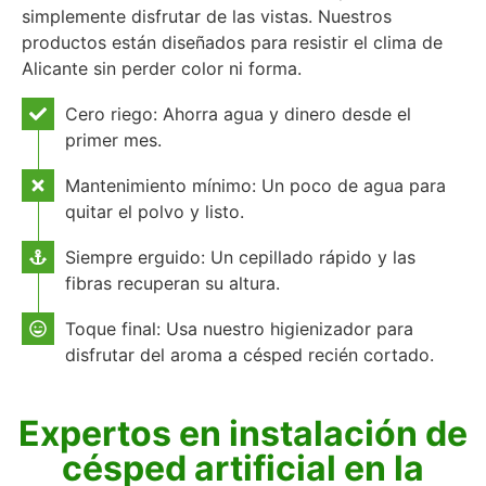
simplemente disfrutar de las vistas. Nuestros
productos están diseñados para resistir el clima de
Alicante sin perder color ni forma.
Cero riego: Ahorra agua y dinero desde el
primer mes.
Mantenimiento mínimo: Un poco de agua para
quitar el polvo y listo.
Siempre erguido: Un cepillado rápido y las
fibras recuperan su altura.
Toque final: Usa nuestro higienizador para
disfrutar del aroma a césped recién cortado.
Expertos en instalación de
césped artificial en la