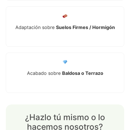
Adaptación sobre
Suelos Firmes / Hormigón
Acabado sobre
Baldosa o Terrazo
¿Hazlo tú mismo o lo
hacemos nosotros?