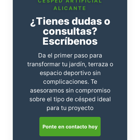
CÉSPED ARTIFICIAL
ALICANTE
¿Tienes dudas o
consultas?
Escríbenos
Da el primer paso para
transformar tu jardín, terraza o
espacio deportivo sin
complicaciones. Te
asesoramos sin compromiso
sobre el tipo de césped ideal
para tu proyecto
Ponte en contacto hoy