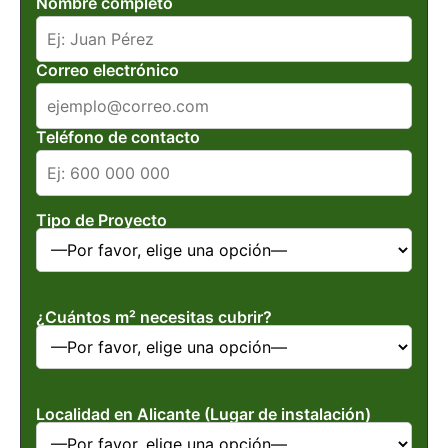
Nombre completo
Correo electrónico
Teléfono de contacto
Tipo de Proyecto
¿Cuántos m² necesitas cubrir?
Localidad en Alicante (Lugar de instalación)