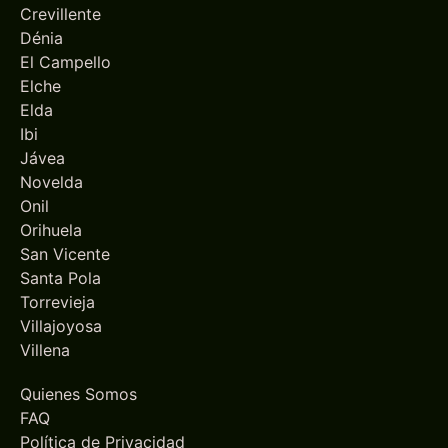
Crevillente
Dénia
El Campello
Elche
Elda
Ibi
Jávea
Novelda
Onil
Orihuela
San Vicente
Santa Pola
Torrevieja
Villajoyosa
Villena
Quienes Somos
FAQ
Política de Privacidad