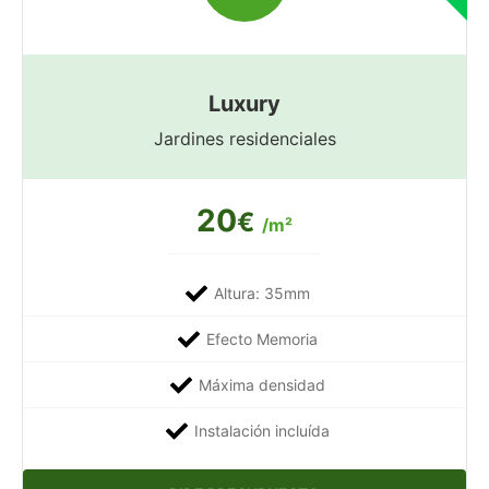
Luxury
Jardines residenciales
20
€
/m²
Altura: 35mm
Efecto Memoria
Máxima densidad
Instalación incluída