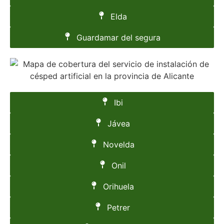
Elda
Guardamar del segura
Ibi
Jávea
Novelda
Onil
Orihuela
Petrer