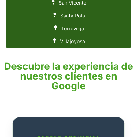
San Vicente
Santa Pola
Torrevieja
Villajoyosa
Descubre la experiencia de
nuestros clientes en
Google