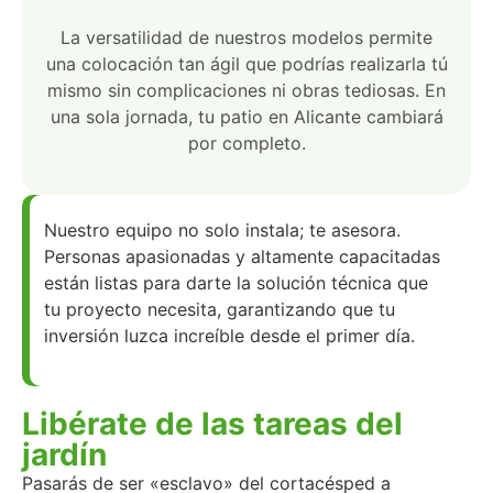
La versatilidad de nuestros modelos permite
una colocación tan ágil que podrías realizarla tú
mismo sin complicaciones ni obras tediosas. En
una sola jornada, tu patio en Alicante cambiará
por completo.
Nuestro equipo no solo instala; te asesora.
Personas apasionadas y altamente capacitadas
están listas para darte la solución técnica que
tu proyecto necesita, garantizando que tu
inversión luzca increíble desde el primer día.
Libérate de las tareas del
jardín
Pasarás de ser «esclavo» del cortacésped a