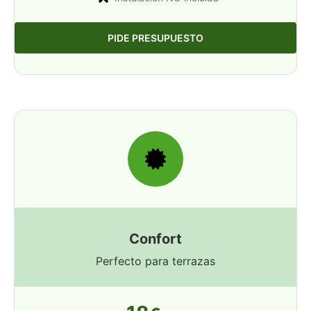
PIDE PRESUPUESTO
Confort
Perfecto para terrazas