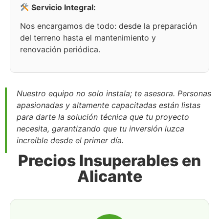
Servicio Integral:
Nos encargamos de todo: desde la preparación
del terreno hasta el mantenimiento y
renovación periódica.
Nuestro equipo no solo instala; te asesora. Personas
apasionadas y altamente capacitadas están listas
para darte la solución técnica que tu proyecto
necesita, garantizando que tu inversión luzca
increíble desde el primer día.
Precios Insuperables en
Alicante