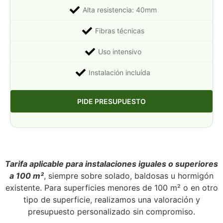
Alta resistencia: 40mm
Fibras técnicas
Uso intensivo
Instalación incluída
PIDE PRESUPUESTO
Tarifa aplicable para instalaciones iguales o superiores
a 100 m²
, siempre sobre solado, baldosas u hormigón
existente. Para superficies menores de 100 m² o en otro
tipo de superficie, realizamos una valoración y
presupuesto personalizado sin compromiso.