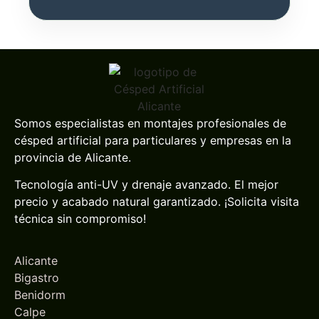
Somos especialistas en montajes profesionales de
césped artificial para particulares y empresas en la
provincia de Alicante.
Tecnología anti-UV y drenaje avanzado. El mejor
precio y acabado natural garantizado. ¡Solicita visita
técnica sin compromiso!
Alicante
Bigastro
Benidorm
Calpe