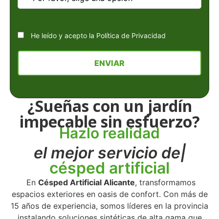
He leído y acepto la
Política de Privacidad
¿Sueñas con un jardín
impecable sin esfuerzo?
Hazlo realidad
el mejor servicio de
césped artificial
En
Césped Artificial Alicante
, transformamos
espacios exteriores en oasis de confort. Con más de
15 años de experiencia, somos líderes en la provincia
instalando soluciones sintéticas de alta gama que