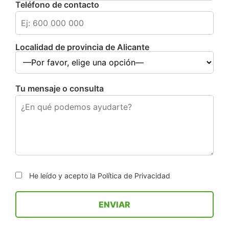
Teléfono de contacto
Localidad de provincia de Alicante
Tu mensaje o consulta
He leído y acepto la
Política de Privacidad