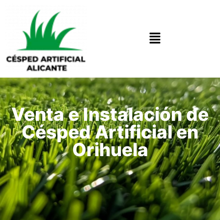
Venta e Instalación de
Césped Artificial en
Orihuela