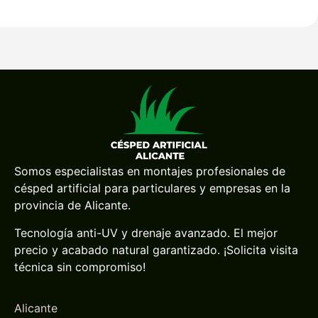
Somos especialistas en montajes profesionales de
césped artificial para particulares y empresas en la
provincia de Alicante.
Tecnología anti-UV y drenaje avanzado. El mejor
precio y acabado natural garantizado. ¡Solicita visita
técnica sin compromiso!
Alicante