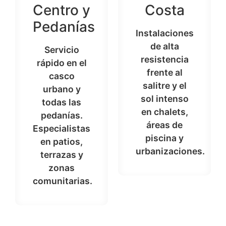
Centro y
Costa
Pedanías
Instalaciones
de alta
Servicio
resistencia
rápido en el
frente al
casco
salitre y el
urbano y
sol intenso
todas las
en chalets,
pedanías.
áreas de
Especialistas
piscina y
en patios,
urbanizaciones.
terrazas y
zonas
comunitarias.