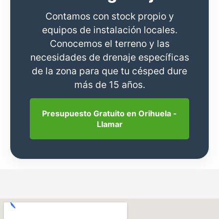
Contamos con stock propio y
equipos de instalación locales.
Conocemos el terreno y las
necesidades de drenaje específicas
de la zona para que tu césped dure
más de 15 años.
Presupuesto Gratuito en Orihuela -
Llamar